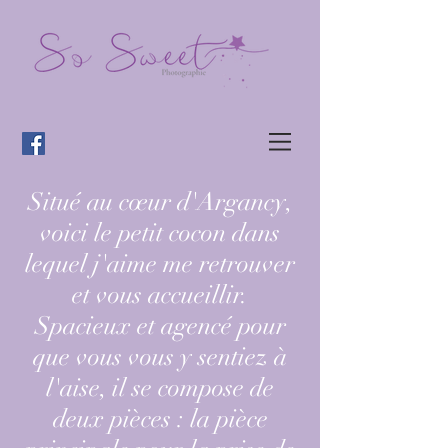
Situé au cœur d'Argancy,
voici le petit cocon dans
lequel j'aime me retrouver
et vous accueillir.
Spacieux et agencé pour
que vous vous y sentiez à
l'aise, il se compose de
deux pièces : la pièce